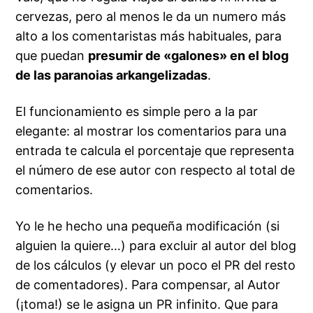
cervezas, pero al menos le da un numero más
alto a los comentaristas más habituales, para
que puedan
presumir de «galones» en el blog
de las paranoias arkangelizadas
.
El funcionamiento es simple pero a la par
elegante: al mostrar los comentarios para una
entrada te calcula el porcentaje que representa
el número de ese autor con respecto al total de
comentarios.
Yo le he hecho una pequeña modificación (si
alguien la quiere…) para excluir al autor del blog
de los cálculos (y elevar un poco el PR del resto
de comentadores). Para compensar, al Autor
(¡toma!) se le asigna un PR infinito. Que para