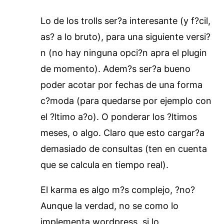
Lo de los trolls ser?a interesante (y f?cil,
as? a lo bruto), para una siguiente versi?
n (no hay ninguna opci?n apra el plugin
de momento). Adem?s ser?a bueno
poder acotar por fechas de una forma
c?moda (para quedarse por ejemplo con
el ?ltimo a?o). O ponderar los ?ltimos
meses, o algo. Claro que esto cargar?a
demasiado de consultas (ten en cuenta
que se calcula en tiempo real).
El karma es algo m?s complejo, ?no?
Aunque la verdad, no se como lo
implementa wordpress, si lo