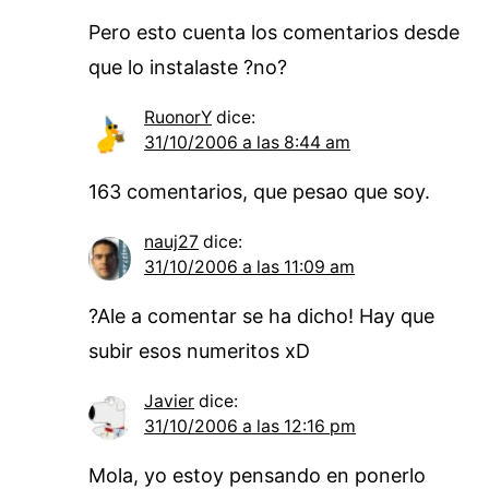
Pero esto cuenta los comentarios desde
que lo instalaste ?no?
RuonorY
dice:
31/10/2006 a las 8:44 am
163 comentarios, que pesao que soy.
nauj27
dice:
31/10/2006 a las 11:09 am
?Ale a comentar se ha dicho! Hay que
subir esos numeritos xD
Javier
dice:
31/10/2006 a las 12:16 pm
Mola, yo estoy pensando en ponerlo