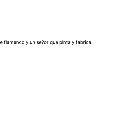
e flamenco y un se?or que pinta y fabrica