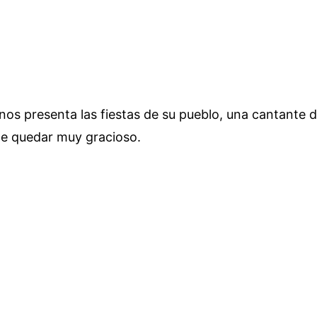
os presenta las fiestas de su pueblo, una cantante d
de quedar muy gracioso.