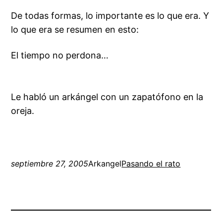
De todas formas, lo importante es lo que era. Y
lo que era se resumen en esto:
El tiempo no perdona…
Le habló un arkángel con un zapatófono en la
oreja.
septiembre 27, 2005
Arkangel
Pasando el rato