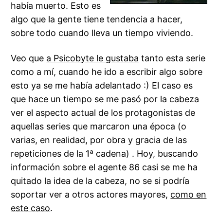
había muerto. Esto es
algo que la gente tiene tendencia a hacer,
sobre todo cuando lleva un tiempo viviendo.
Veo que
a Psicobyte le gustaba
tanto esta serie
como a mí, cuando he ido a escribir algo sobre
esto ya se me había adelantado :) El caso es
que hace un tiempo se me pasó por la cabeza
ver el aspecto actual de los protagonistas de
aquellas series que marcaron una época (o
varias, en realidad, por obra y gracia de las
repeticiones de la 1ª cadena) . Hoy, buscando
información sobre el agente 86 casi se me ha
quitado la idea de la cabeza, no se si podría
soportar ver a otros actores mayores,
como en
este caso
.