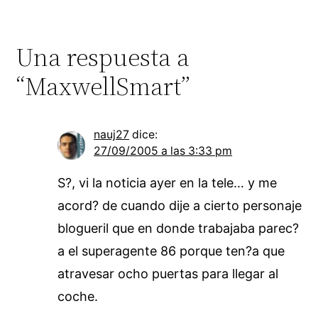
Una respuesta a
“MaxwellSmart”
nauj27
dice:
27/09/2005 a las 3:33 pm
S?, vi la noticia ayer en la tele… y me
acord? de cuando dije a cierto personaje
blogueril que en donde trabajaba parec?
a el superagente 86 porque ten?a que
atravesar ocho puertas para llegar al
coche.