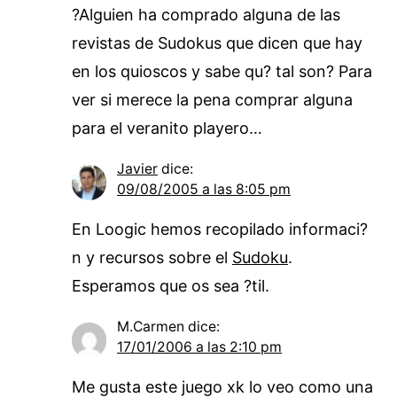
?Alguien ha comprado alguna de las
revistas de Sudokus que dicen que hay
en los quioscos y sabe qu? tal son? Para
ver si merece la pena comprar alguna
para el veranito playero…
Javier
dice:
09/08/2005 a las 8:05 pm
En Loogic hemos recopilado informaci?
n y recursos sobre el
Sudoku
.
Esperamos que os sea ?til.
M.Carmen
dice:
17/01/2006 a las 2:10 pm
Me gusta este juego xk lo veo como una