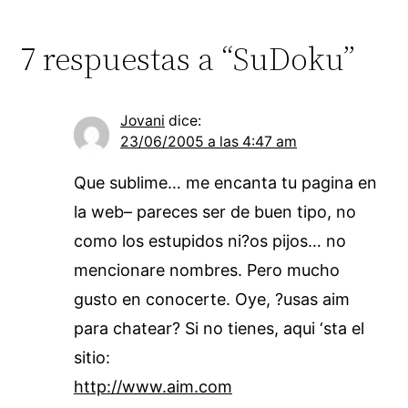
7 respuestas a “SuDoku”
Jovani
dice:
23/06/2005 a las 4:47 am
Que sublime… me encanta tu pagina en
la web– pareces ser de buen tipo, no
como los estupidos ni?os pijos… no
mencionare nombres. Pero mucho
gusto en conocerte. Oye, ?usas aim
para chatear? Si no tienes, aqui ‘sta el
sitio:
http://www.aim.com