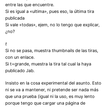
entre las que encuentre.
Si es igual a «ultima», pues eso, la última tira
publicada
Si vale «todas», ejem, no lo tengo que explicar,
¿no?
t
Si no se pasa, muestra thumbnails de las tiras,
con un enlace.
Si t=grande, muestra la tira tal cual la haya
publicado Jab.
Insisto en la cosa experimental del asunto. Esto
ni se va a mantener, ni pretende ser nada más
que una prueba (igual ni la uso, es muy lento
porque tengo que cargar una página de