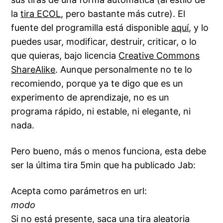
la
tira ECOL
, pero bastante más cutre). El
fuente del programilla está disponible
aquí
, y lo
puedes usar, modificar, destruir, criticar, o lo
que quieras, bajo licencia
Creative Commons
ShareAlike
. Aunque personalmente no te lo
recomiendo, porque ya te digo que es un
experimento de aprendizaje, no es un
programa rápido, ni estable, ni elegante, ni
nada.
Pero bueno, más o menos funciona, esta debe
ser la última tira 5min que ha publicado Jab:
Acepta como parámetros en url:
modo
Si no está presente, saca una tira aleatoria