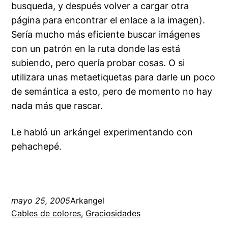
busqueda, y después volver a cargar otra
página para encontrar el enlace a la imagen).
Sería mucho más eficiente buscar imágenes
con un patrón en la ruta donde las está
subiendo, pero quería probar cosas. O si
utilizara unas metaetiquetas para darle un poco
de semántica a esto, pero de momento no hay
nada más que rascar.
Le habló un arkángel experimentando con
pehachepé.
mayo 25, 2005
Arkangel
Cables de colores
, 
Graciosidades