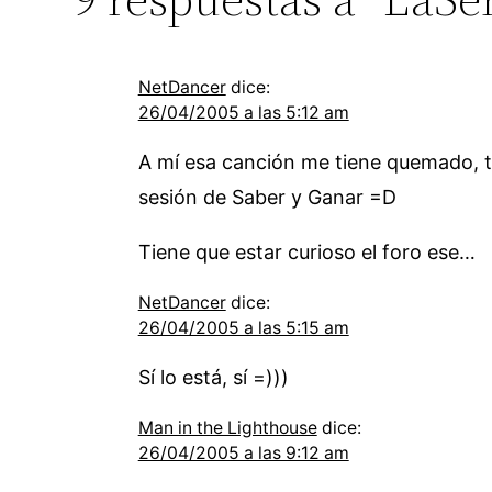
NetDancer
dice:
26/04/2005 a las 5:12 am
A mí esa canción me tiene quemado, t
sesión de Saber y Ganar =D
Tiene que estar curioso el foro ese…
NetDancer
dice:
26/04/2005 a las 5:15 am
Sí lo está, sí =)))
Man in the Lighthouse
dice:
26/04/2005 a las 9:12 am