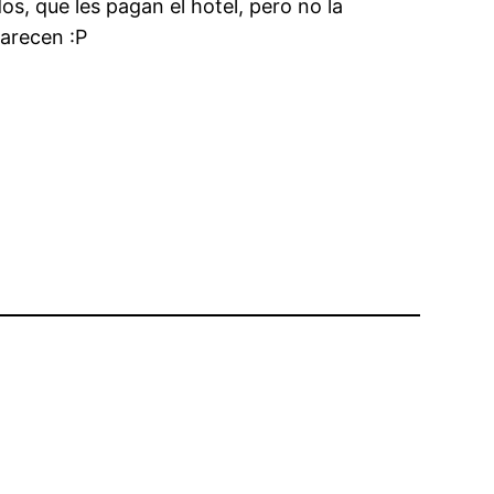
os, que les pagan el hotel, pero no la
parecen :P