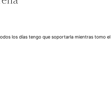
odos los días tengo que soportarla mientras tomo el