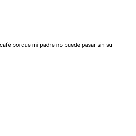
 café porque mi padre no puede pasar sin su