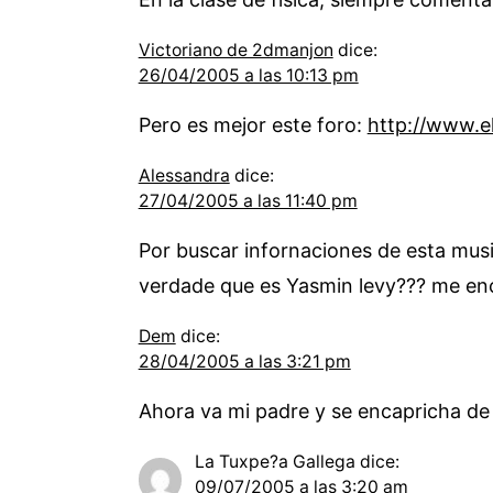
Victoriano de 2dmanjon
dice:
26/04/2005 a las 10:13 pm
Pero es mejor este foro:
http://www.e
Alessandra
dice:
27/04/2005 a las 11:40 pm
Por buscar infornaciones de esta musi
verdade que es Yasmin levy??? me e
Dem
dice:
28/04/2005 a las 3:21 pm
Ahora va mi padre y se encapricha de
La Tuxpe?a Gallega
dice:
09/07/2005 a las 3:20 am