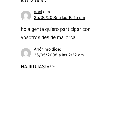
dani
dice:
25/06/2005 a las 10:15 pm
hola gente quiero participar con
vosotros des de mallorca
Anónimo
dice:
26/05/2008 a las 2:32 am
HAJKDJASDGG