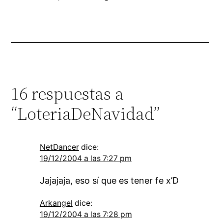
16 respuestas a
“LoteriaDeNavidad”
NetDancer
dice:
19/12/2004 a las 7:27 pm
Jajajaja, eso sí que es tener fe x’D
Arkangel
dice:
19/12/2004 a las 7:28 pm