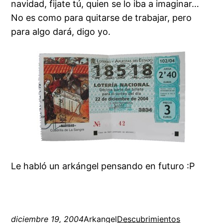
navidad, fijate tú, quien se lo iba a imaginar…
No es como para quitarse de trabajar, pero
para algo dará, digo yo.
Le habló un arkángel pensando en futuro :P
diciembre 19, 2004
Arkangel
Descubrimientos