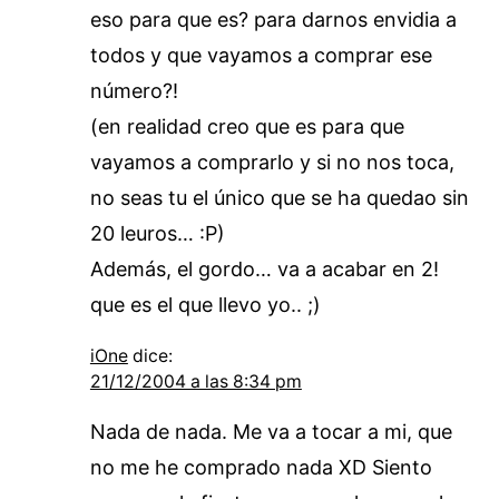
eso para que es? para darnos envidia a
todos y que vayamos a comprar ese
número?!
(en realidad creo que es para que
vayamos a comprarlo y si no nos toca,
no seas tu el único que se ha quedao sin
20 leuros… :P)
Además, el gordo… va a acabar en 2!
que es el que llevo yo.. ;)
iOne
dice:
21/12/2004 a las 8:34 pm
Nada de nada. Me va a tocar a mi, que
no me he comprado nada XD Siento