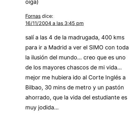
oiga)
Fornas
dice:
16/11/2004 a las 3:45 pm
salí a las 4 de la madrugada, 400 kms
para ir a Madrid a ver el SIMO con toda
la ilusión del mundo… creo que es uno
de los mayores chascos de mi vida…
mejor me hubiera ido al Corte Inglés a
Bilbao, 30 mins de metro y un pastón
ahorrado, que la vida del estudiante es
muy jodida…