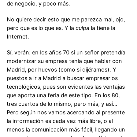
de negocio, y poco más.
No quiere decir esto que me parezca mal, ojo,
pero que es lo que es. Y la
culpa
la tiene la
Internet.
Sí, verán: en los años 70 si un señor pretendía
modernizar su empresa tenía que hablar con
Madrid, por huevos (como si dijéramos). Y
puestos a ir a Madrid a buscar empresarios
tecnológicos, pues son evidentes las ventajas
que aporta una feria de este tipo. En los 80,
tres cuartos de lo mismo, pero más, y así…
Pero según nos vamos acercando al presente
la información es cada vez más libre, o al
menos la comunicación más fácil, llegando un