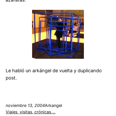
Le habló un arkángel de vuelta y duplicando
post.
noviembre 13, 2004
Arkangel
Viajes, visitas, crónicas,…