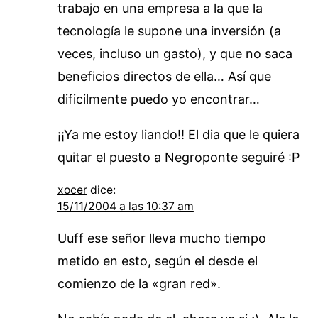
trabajo en una empresa a la que la
tecnología le supone una inversión (a
veces, incluso un gasto), y que no saca
beneficios directos de ella… Así que
dificilmente puedo yo encontrar…
¡¡Ya me estoy liando!! El dia que le quiera
quitar el puesto a Negroponte seguiré :P
xocer
dice:
15/11/2004 a las 10:37 am
Uuff ese señor lleva mucho tiempo
metido en esto, según el desde el
comienzo de la «gran red».