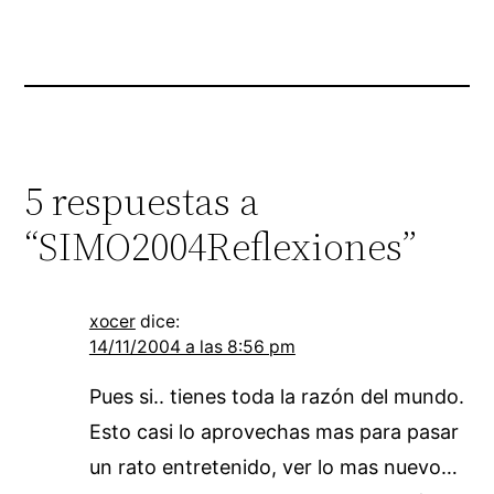
5 respuestas a
“SIMO2004Reflexiones”
xocer
dice:
14/11/2004 a las 8:56 pm
Pues si.. tienes toda la razón del mundo.
Esto casi lo aprovechas mas para pasar
un rato entretenido, ver lo mas nuevo…