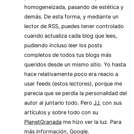
homogeneizada, pasando de estética y
demás. De esta forma, y mediante un
lector de RSS, puedes tener controlado
cuando actualiza cada blog que lees,
pudiendo incluso leer los posts
completos de todos tus blogs más
queridos desde un mismo sitio. Yo hasta
hace relativamente poco era reacio a
usar feeds (estos lectores), porque me
parecía que se perdía la personalidad del
autor al juntarlo todo. Pero
JJ
, con sus
artículos y sobre todo con su
PlanetGranada
me hizo ver la luz. Para
más información, Google.