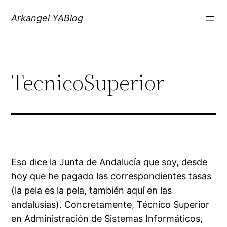
Saltar
Arkangel YABlog
al
contenido
TecnicoSuperior
Eso dice la Junta de Andalucía que soy, desde
hoy que he pagado las correspondientes tasas
(la pela es la pela, también aquí en las
andalusías). Concretamente, Técnico Superior
en Administración de Sistemas Informáticos,