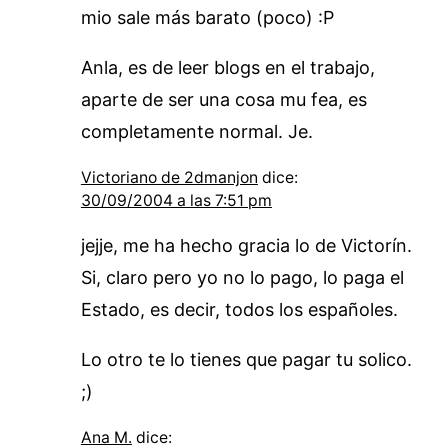
mio sale más barato (poco) :P
Anla, es de leer blogs en el trabajo,
aparte de ser una cosa mu fea, es
completamente normal. Je.
Victoriano de 2dmanjon
dice:
30/09/2004 a las 7:51 pm
jejje, me ha hecho gracia lo de Victorín.
Si, claro pero yo no lo pago, lo paga el
Estado, es decir, todos los españoles.
Lo otro te lo tienes que pagar tu solico.
;)
Ana M.
dice: