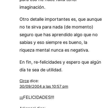
imaginación.
Otro detalle importantes es, que aunque
no te sirva para nada (de momento)
seguro que has aprendido algo que no
sabias y eso siempre es bueno, la
riqueza mental nunca es negativa.
En fin, re-felicidades y espero que algún
día te sea de utilidad.
Circe
dice:
30/09/2004 a las 10:57 pm
¡¡¡FELICIDADES!!!