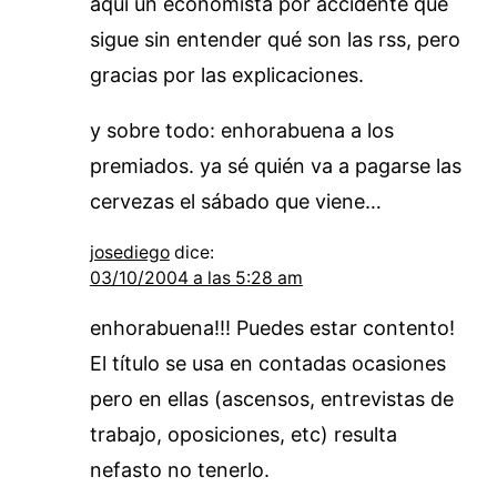
aquí un economista por accidente que
sigue sin entender qué son las rss, pero
gracias por las explicaciones.
y sobre todo: enhorabuena a los
premiados. ya sé quién va a pagarse las
cervezas el sábado que viene…
josediego
dice:
03/10/2004 a las 5:28 am
enhorabuena!!! Puedes estar contento!
El título se usa en contadas ocasiones
pero en ellas (ascensos, entrevistas de
trabajo, oposiciones, etc) resulta
nefasto no tenerlo.