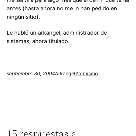
antes (hasta ahora no me lo han pedido en
ningún sitio).
Le habló un arkangel, administrador de
sistemas, ahora titulado.
septiembre 30, 2004
Arkangel
Yo mismo
15 respuestas a