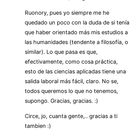
Ruonory, pues yo siempre me he
quedado un poco con la duda de si tenía
que haber orientado más mis estudios a
las humanidades (tendente a filosofía, o
similar). Lo que pasa es que,
efectivamente, como cosa práctica,
esto de las ciencias aplicadas tiene una
salida laboral más fácil, claro. No se,
todos queremos lo que no tenemos,
supongo. Gracias, gracias. :)
Circe, jo, cuanta gente,.. gracias a ti
tambien :)