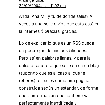
Arkangel
dice:
30/09/2004 a las 11:02 pm
Anda, Ana M., y tu de donde sales? A
veces a uno se le olvida que esto está en
la internés :) Gracias, gracias.
Lo de explicar lo que es un RSS queda
un poco lejos de mis posibilidades…
Pero así en palabras llanas, y para la
utilidad concreta que se le da en un blog
(supongo que es al caso al que te
refieres), el rss es como una página
construida según un estándar, de forma
que la información que contiene va
perfectamente identificada y