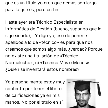
que es un título yo creo que demasiado largo
para lo que es, pero en fin.
Hasta ayer era Técnico Especialista en
Informática de Gestión (bueno, supongo que lo
sigo siendo),.. Y digo yo, eso de ponerle
apellidos a lo de «técnico» es para que nos
creamos que somos algo más, ¿verdad? Porque
no existe una titulación de «Técnico
Normalucho», ni «Técnico Más o Menos».
¿Quien se inventará estos nombres?
Yo personalmente estoy muy
contento por tener el librito
de calificaciones ya en mis
manos. No por el título en sí,