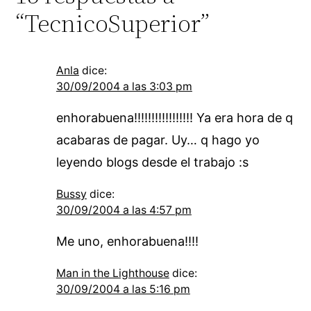
“TecnicoSuperior”
Anla
dice:
30/09/2004 a las 3:03 pm
enhorabuena!!!!!!!!!!!!!!!!! Ya era hora de q
acabaras de pagar. Uy… q hago yo
leyendo blogs desde el trabajo :s
Bussy
dice:
30/09/2004 a las 4:57 pm
Me uno, enhorabuena!!!!
Man in the Lighthouse
dice:
30/09/2004 a las 5:16 pm