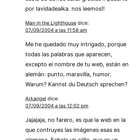
por lavidadealka. nos leemos!!
Man in the Lighthouse
dice:
07/09/2004 a las 11:58 am
Me he quedado muy intrigado, porque
todas las palabras que aparecen,
excepto el nombre de tu web, están en
alemán: punto, maravilla, humor.
Warum? Kannst du Deutsch sprechen?
Arkangel
dice:
07/09/2004 a las 12:02 pm
Jajajaja, no farero, es que la web en la
que contruyes las imágenes esas es
alemana. Echale un ojillo, que es un