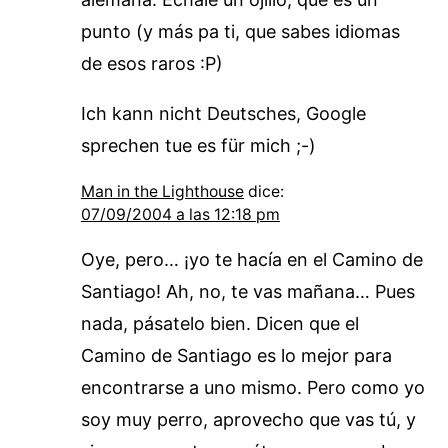
punto (y más pa ti, que sabes idiomas
de esos raros :P)
Ich kann nicht Deutsches, Google
sprechen tue es für mich ;-)
Man in the Lighthouse
dice:
07/09/2004 a las 12:18 pm
Oye, pero… ¡yo te hacía en el Camino de
Santiago! Ah, no, te vas mañana… Pues
nada, pásatelo bien. Dicen que el
Camino de Santiago es lo mejor para
encontrarse a uno mismo. Pero como yo
soy muy perro, aprovecho que vas tú, y