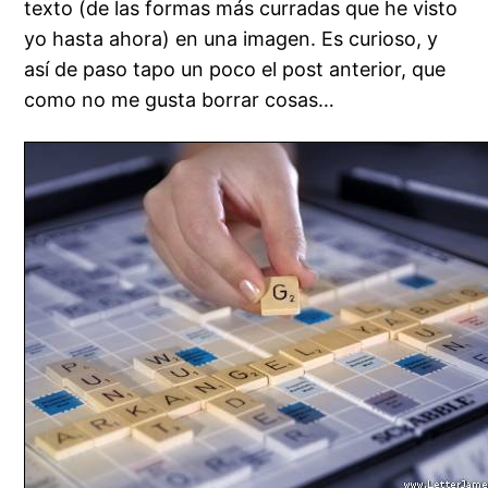
texto (de las formas más curradas que he visto
yo hasta ahora) en una imagen. Es curioso, y
así de paso tapo un poco el post anterior, que
como no me gusta borrar cosas…