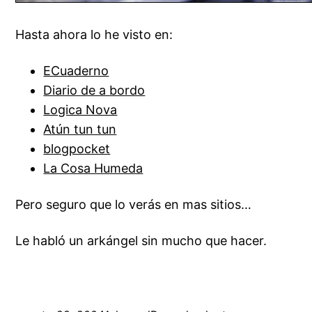
Hasta ahora lo he visto en:
ECuaderno
Diario de a bordo
Logica Nova
Atún tun tun
blogpocket
La Cosa Humeda
Pero seguro que lo verás en mas sitios…
Le habló un arkángel sin mucho que hacer.