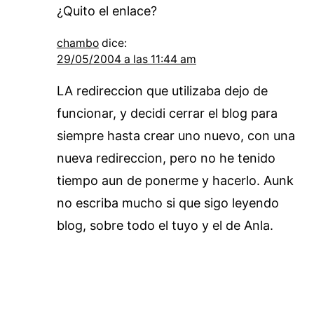
¿Quito el enlace?
chambo
dice:
29/05/2004 a las 11:44 am
LA redireccion que utilizaba dejo de
funcionar, y decidi cerrar el blog para
siempre hasta crear uno nuevo, con una
nueva redireccion, pero no he tenido
tiempo aun de ponerme y hacerlo. Aunk
no escriba mucho si que sigo leyendo
blog, sobre todo el tuyo y el de Anla.