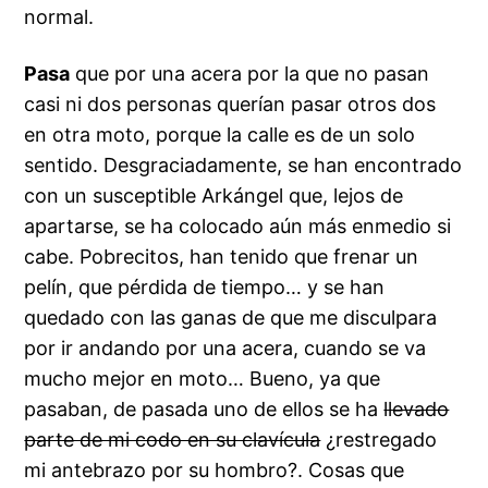
normal.
Pasa
que por una acera por la que no pasan
casi ni dos personas querían pasar otros dos
en otra moto, porque la calle es de un solo
sentido. Desgraciadamente, se han encontrado
con un susceptible Arkángel que, lejos de
apartarse, se ha colocado aún más enmedio si
cabe. Pobrecitos, han tenido que frenar un
pelín, que pérdida de tiempo… y se han
quedado con las ganas de que me disculpara
por ir andando por una acera, cuando se va
mucho mejor en moto… Bueno, ya que
pasaban, de pasada uno de ellos se ha
llevado
parte de mi codo en su clavícula
¿restregado
mi antebrazo por su hombro?. Cosas que