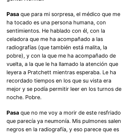
Pasa
que para mi sorpresa, el médico que me
ha tocado es una persona humana, con
sentimientos. He hablado con él, con la
celadora que me ha acompañado a las
radiografías (que también está malita, la
pobre), y con la que me ha acompañado de
vuelta, a la que le ha llamado la atención que
leyera a
Pratchett
mientras esperaba. Le ha
recordado tiempos en los que su vista era
mejor y se podía permitir leer en los turnos de
noche. Pobre.
Pasa
que no me voy a morir de este resfriado
que parecía ya neumonía. Mis pulmones salen
negros en la radiografía, y eso parece que es