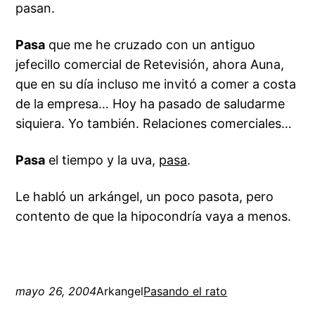
pasan.
Pasa
que me he cruzado con un antiguo
jefecillo comercial de Retevisión, ahora Auna,
que en su día incluso me invitó a comer a costa
de la empresa… Hoy ha pasado de saludarme
siquiera. Yo también. Relaciones comerciales…
Pasa
el tiempo y la uva,
pasa
.
Le habló un arkángel, un poco pasota, pero
contento de que la
hipocondría
vaya a menos.
mayo 26, 2004
Arkangel
Pasando el rato