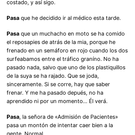
costado, y así sigo.
Pasa
que he decidido ir al médico esta tarde.
Pasa
que un muchacho en moto se ha comido
el reposapies de atrás de la mia, porque he
frenado en un semáforo en rojo cuando los dos
surfeabamos entre el tráfico graníno. No ha
pasado nada, salvo que uno de los plastiquillos
de la suya se ha rajado. Que se joda,
sinceramente. Si se corre, hay que saber
frenar. Y me ha pasado depués, no ha
aprendido ni por un momento… Él verá.
Pasa
, la señora de «Admisión de Pacientes»
pasa un montón de intentar caer bien a la
gente. Normal.