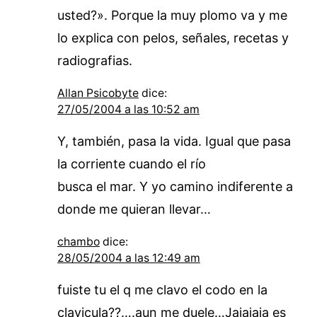
usted?». Porque la muy plomo va y me
lo explica con pelos, señales, recetas y
radiografias.
Allan Psicobyte
dice:
27/05/2004 a las 10:52 am
Y, también, pasa la vida. Igual que pasa
la corriente cuando el río
busca el mar. Y yo camino indiferente a
donde me quieran llevar…
chambo
dice:
28/05/2004 a las 12:49 am
fuiste tu el q me clavo el codo en la
clavicula??….aun me duele…Jajajaja es