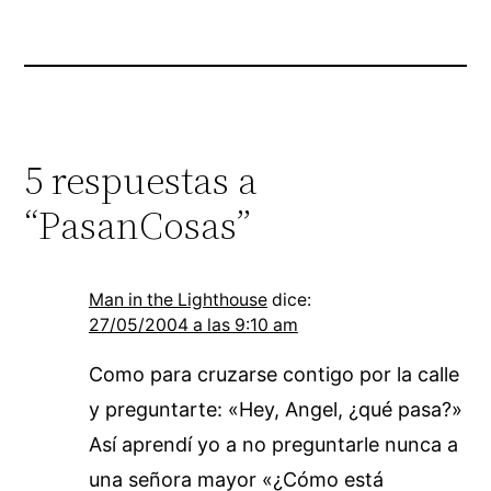
5 respuestas a
“PasanCosas”
Man in the Lighthouse
dice:
27/05/2004 a las 9:10 am
Como para cruzarse contigo por la calle
y preguntarte: «Hey, Angel, ¿qué pasa?»
Así aprendí yo a no preguntarle nunca a
una señora mayor «¿Cómo está