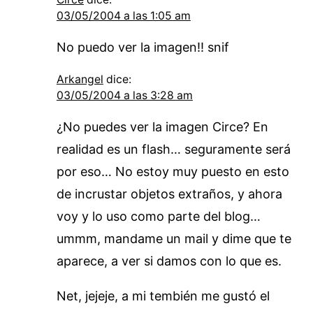
03/05/2004 a las 1:05 am
No puedo ver la imagen!! snif
Arkangel
dice:
03/05/2004 a las 3:28 am
¿No puedes ver la imagen Circe? En
realidad es un flash… seguramente será
por eso… No estoy muy puesto en esto
de incrustar objetos extraños, y ahora
voy y lo uso como parte del blog…
ummm, mandame un mail y dime que te
aparece, a ver si damos con lo que es.
Net, jejeje, a mi tembién me gustó el