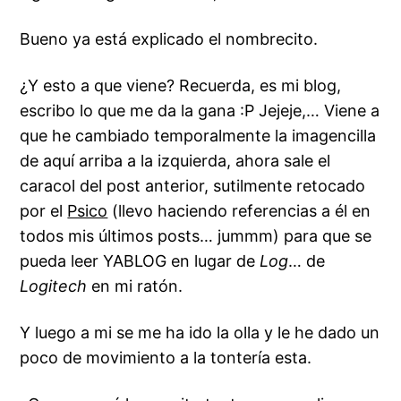
Bueno ya está explicado el nombrecito.
¿Y esto a que viene? Recuerda, es mi blog,
escribo lo que me da la gana :P Jejeje,… Viene a
que he cambiado temporalmente la imagencilla
de aquí arriba a la izquierda, ahora sale el
caracol del post anterior, sutilmente retocado
por el
Psico
(llevo haciendo referencias a él en
todos mis últimos posts… jummm) para que se
pueda leer YABLOG en lugar de
Log
… de
Logitech
en mi ratón.
Y luego a mi se me ha ido la olla y le he dado un
poco de movimiento a la tontería esta.