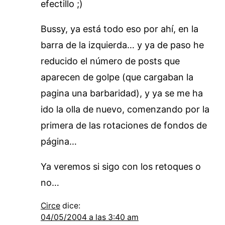
efectillo ;)
Bussy, ya está todo eso por ahí, en la
barra de la izquierda… y ya de paso he
reducido el número de posts que
aparecen de golpe (que cargaban la
pagina una barbaridad), y ya se me ha
ido la olla de nuevo, comenzando por la
primera de las rotaciones de fondos de
página…
Ya veremos si sigo con los retoques o
no…
Circe
dice:
04/05/2004 a las 3:40 am