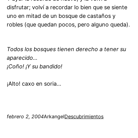
disfrutar; volví a recordar lo bien que se siente
uno en mitad de un bosque de castaños y
robles (que quedan pocos, pero alguno queda).
Todos los bosques tienen derecho a tener su
aparecido…
¡Coño! ¡Y su bandido!
¡Alto! caxo en soria…
febrero 2, 2004
Arkangel
Descubrimientos