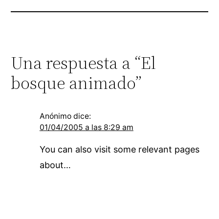
Una respuesta a “El
bosque animado”
Anónimo
dice:
01/04/2005 a las 8:29 am
You can also visit some relevant pages
about…