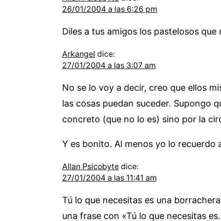
26/01/2004 a las 6:26 pm
Diles a tus amigos los pastelosos qu
Arkangel
dice:
27/01/2004 a las 3:07 am
No se lo voy a decir, creo que ellos 
las cosas puedan suceder. Supongo que
concreto (que no lo es) sino por la
Y es bonito. Al menos yo lo recuerdo a
Allan Psicobyte
dice:
27/01/2004 a las 11:41 am
Tú lo que necesitas es una borrachera
una frase con «Tú lo que necesitas es