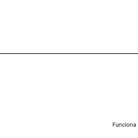
Funciona 