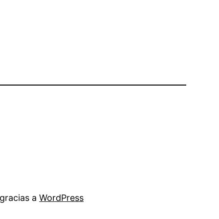
gracias a
WordPress