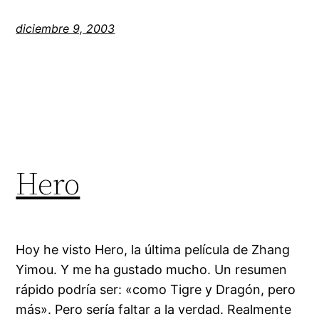
diciembre 9, 2003
Hero
Hoy he visto Hero, la última película de Zhang
Yimou. Y me ha gustado mucho. Un resumen
rápido podría ser: «como Tigre y Dragón, pero
más». Pero sería faltar a la verdad. Realmente