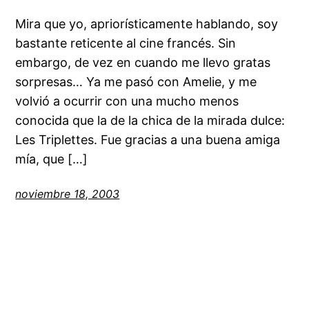
Mira que yo, apriorísticamente hablando, soy
bastante reticente al cine francés. Sin
embargo, de vez en cuando me llevo gratas
sorpresas… Ya me pasó con Amelie, y me
volvió a ocurrir con una mucho menos
conocida que la de la chica de la mirada dulce:
Les Triplettes. Fue gracias a una buena amiga
mía, que […]
noviembre 18, 2003