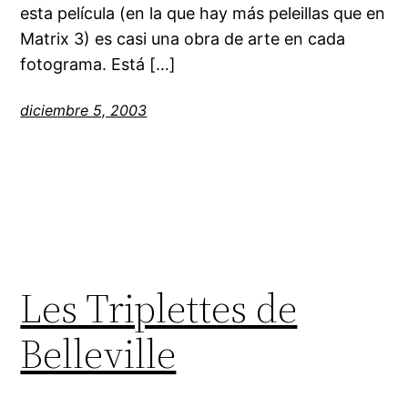
esta película (en la que hay más peleillas que en
Matrix 3) es casi una obra de arte en cada
fotograma. Está […]
diciembre 5, 2003
Les Triplettes de
Belleville