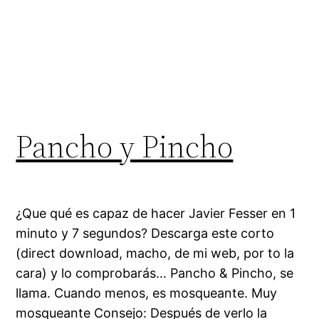
Pancho y Pincho
¿Que qué es capaz de hacer Javier Fesser en 1
minuto y 7 segundos? Descarga este corto
(direct download, macho, de mi web, por to la
cara) y lo comprobarás… Pancho & Pincho, se
llama. Cuando menos, es mosqueante. Muy
mosqueante Consejo: Después de verlo la