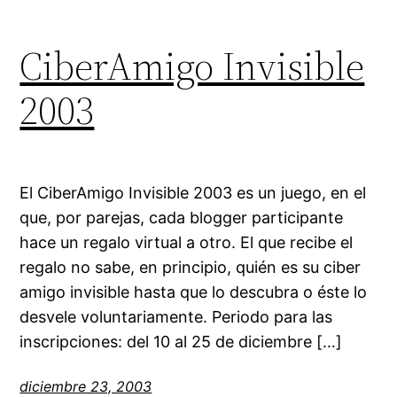
CiberAmigo Invisible
2003
El CiberAmigo Invisible 2003 es un juego, en el
que, por parejas, cada blogger participante
hace un regalo virtual a otro. El que recibe el
regalo no sabe, en principio, quién es su ciber
amigo invisible hasta que lo descubra o éste lo
desvele voluntariamente. Periodo para las
inscripciones: del 10 al 25 de diciembre […]
diciembre 23, 2003