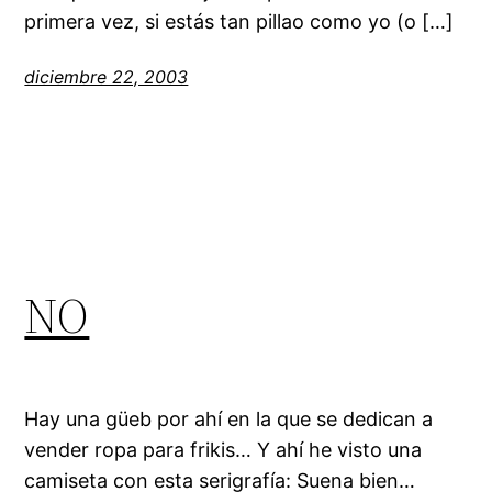
primera vez, si estás tan pillao como yo (o […]
diciembre 22, 2003
NO
Hay una güeb por ahí en la que se dedican a
vender ropa para frikis… Y ahí he visto una
camiseta con esta serigrafía: Suena bien…