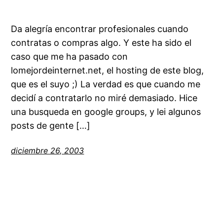
Da alegría encontrar profesionales cuando
contratas o compras algo. Y este ha sido el
caso que me ha pasado con
lomejordeinternet.net, el hosting de este blog,
que es el suyo ;) La verdad es que cuando me
decidí a contratarlo no miré demasiado. Hice
una busqueda en google groups, y lei algunos
posts de gente […]
diciembre 26, 2003