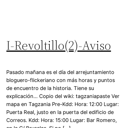
I-Revoltillo(2)-Aviso
Pasado mañana es el día del arrejuntamiento
bloguero-flickeriano con más horas y puntos
de encuentro de la historia. Tiene su
explicación… Copio del wiki: tagzaniapaste Ver
mapa en Tagzania Pre-Kdd: Hora: 12:00 Lugar:
Puerta Real, justo en la puerta del edificio de
Correos. Kdd: Hora: 15:00 Lugar: Bar Romero,