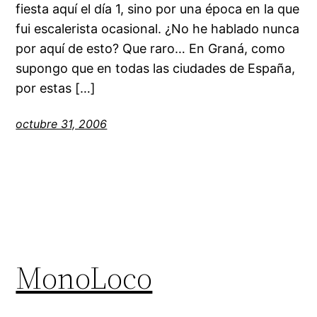
fiesta aquí el día 1, sino por una época en la que
fui escalerista ocasional. ¿No he hablado nunca
por aquí de esto? Que raro… En Graná, como
supongo que en todas las ciudades de España,
por estas […]
octubre 31, 2006
MonoLoco