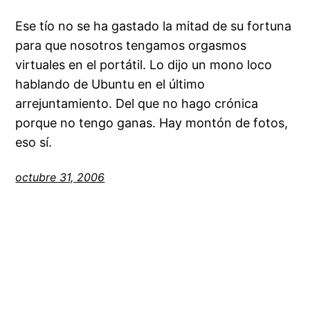
Ese tío no se ha gastado la mitad de su fortuna
para que nosotros tengamos orgasmos
virtuales en el portátil. Lo dijo un mono loco
hablando de Ubuntu en el último
arrejuntamiento. Del que no hago crónica
porque no tengo ganas. Hay montón de fotos,
eso sí.
octubre 31, 2006