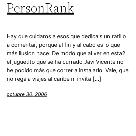
PersonRank
Hay que cuidaros a esos que dedicais un ratillo
a comentar, porque al fin y al cabo es lo que
más ilusión hace. De modo que al ver en esta2
el juguetito que se ha currado Javi Vicente no
he podido más que correr a instalarlo. Vale, que
no regala viajes al caribe ni invita […]
octubre 30, 2006