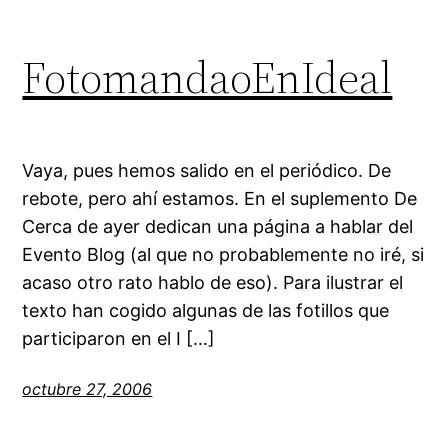
FotomandaoEnIdeal
Vaya, pues hemos salido en el periódico. De
rebote, pero ahí estamos. En el suplemento De
Cerca de ayer dedican una página a hablar del
Evento Blog (al que no probablemente no iré, si
acaso otro rato hablo de eso). Para ilustrar el
texto han cogido algunas de las fotillos que
participaron en el I […]
octubre 27, 2006