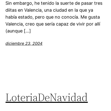
Sin embargo, he tenido la suerte de pasar tres
diitas en Valencia, una ciudad en la que ya
había estado, pero que no conocía. Me gusta
Valencia, creo que sería capaz de vivir por allí
(aunque […]
diciembre 23, 2004
LoteriaDeNavidad