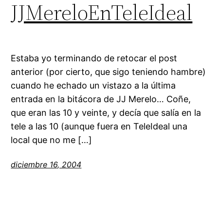
JJMereloEnTeleIdeal
Estaba yo terminando de retocar el post
anterior (por cierto, que sigo teniendo hambre)
cuando he echado un vistazo a la última
entrada en la bitácora de JJ Merelo… Coñe,
que eran las 10 y veinte, y decía que salía en la
tele a las 10 (aunque fuera en TeleIdeal una
local que no me […]
diciembre 16, 2004