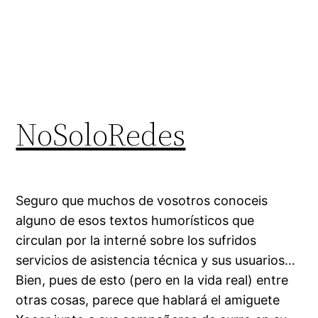
NoSoloRedes
Seguro que muchos de vosotros conoceis
alguno de esos textos humorísticos que
circulan por la interné sobre los sufridos
servicios de asistencia técnica y sus usuarios…
Bien, pues de esto (pero en la vida real) entre
otras cosas, parece que hablará el amiguete