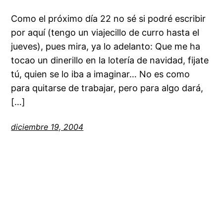
Como el próximo día 22 no sé si podré escribir
por aquí (tengo un viajecillo de curro hasta el
jueves), pues mira, ya lo adelanto: Que me ha
tocao un dinerillo en la lotería de navidad, fijate
tú, quien se lo iba a imaginar… No es como
para quitarse de trabajar, pero para algo dará,
[…]
diciembre 19, 2004