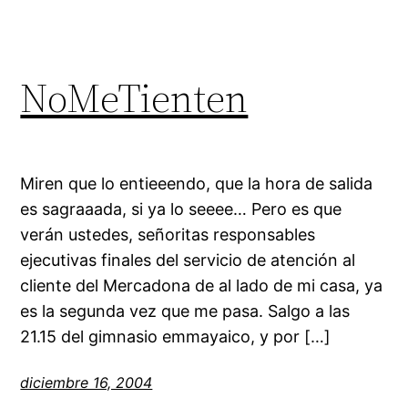
NoMeTienten
Miren que lo entieeendo, que la hora de salida
es sagraaada, si ya lo seeee… Pero es que
verán ustedes, señoritas responsables
ejecutivas finales del servicio de atención al
cliente del Mercadona de al lado de mi casa, ya
es la segunda vez que me pasa. Salgo a las
21.15 del gimnasio emmayaico, y por […]
diciembre 16, 2004