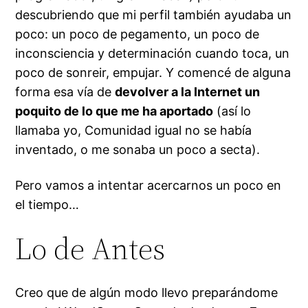
descubriendo que mi perfil también ayudaba un
poco: un poco de pegamento, un poco de
inconsciencia y determinación cuando toca, un
poco de sonreir, empujar. Y comencé de alguna
forma esa vía de
devolver a la Internet un
poquito de lo que me ha aportado
(así lo
llamaba yo, Comunidad igual no se había
inventado, o me sonaba un poco a secta).
Pero vamos a intentar acercarnos un poco en
el tiempo…
Lo de Antes
Creo que de algún modo llevo preparándome