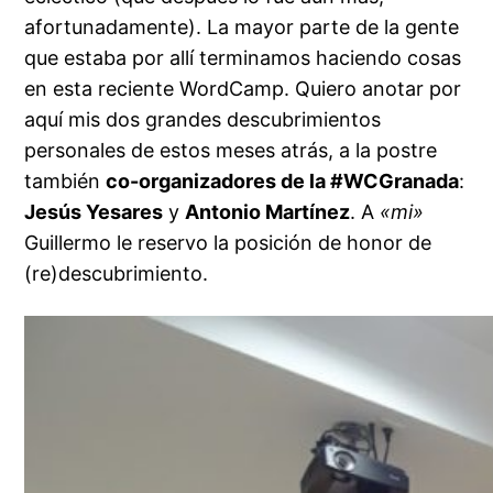
afortunadamente). La mayor parte de la gente
que estaba por allí terminamos haciendo cosas
en esta reciente WordCamp. Quiero anotar por
aquí mis dos grandes descubrimientos
personales de estos meses atrás, a la postre
también
co-organizadores de la #WCGranada
:
Jesús Yesares
y
Antonio Martínez
. A
«mi»
Guillermo le reservo la posición de honor de
(re)descubrimiento.