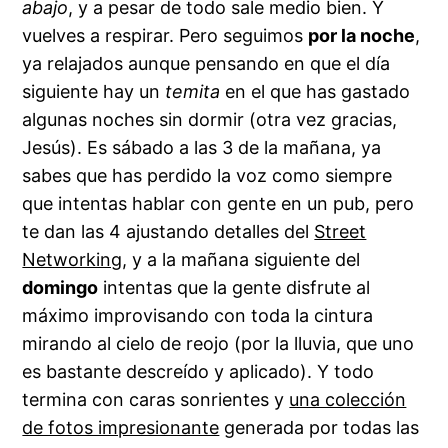
abajo
, y a pesar de todo sale medio bien. Y
vuelves a respirar. Pero seguimos
por la noche
,
ya relajados aunque pensando en que el día
siguiente hay un
temita
en el que has gastado
algunas noches sin dormir (otra vez gracias,
Jesús). Es sábado a las 3 de la mañana, ya
sabes que has perdido la voz como siempre
que intentas hablar con gente en un pub, pero
te dan las 4 ajustando detalles del
Street
Networking
, y a la mañana siguiente del
domingo
intentas que la gente disfrute al
máximo improvisando con toda la cintura
mirando al cielo de reojo (por la lluvia, que uno
es bastante descreído y aplicado). Y todo
termina con caras sonrientes y
una colección
de fotos impresionante
generada por todas las