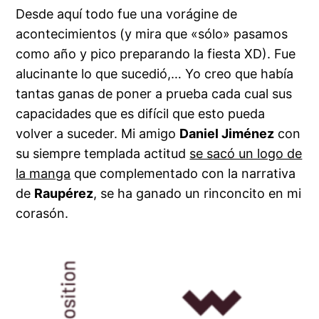
Desde aquí todo fue una vorágine de
acontecimientos (y mira que «sólo» pasamos
como año y pico preparando la fiesta XD). Fue
alucinante lo que sucedió,… Yo creo que había
tantas ganas de poner a prueba cada cual sus
capacidades que es difícil que esto pueda
volver a suceder. Mi amigo
Daniel Jiménez
con
su siempre templada actitud
se sacó un logo de
la manga
que complementado con la narrativa
de
Raupérez
, se ha ganado un rinconcito en mi
corasón.