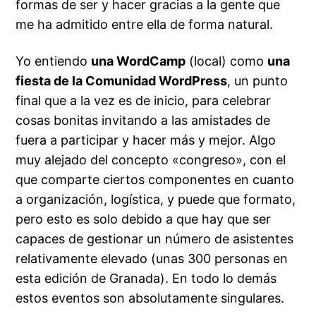
formas de ser y hacer gracias a la gente que
me ha admitido entre ella de forma natural.
Yo entiendo
una WordCamp
(local) como
una
fiesta de la Comunidad WordPress
, un punto
final que a la vez es de inicio, para celebrar
cosas bonitas invitando a las amistades de
fuera a participar y hacer más y mejor. Algo
muy alejado del concepto «congreso», con el
que comparte ciertos componentes en cuanto
a organización, logística, y puede que formato,
pero esto es solo debido a que hay que ser
capaces de gestionar un número de asistentes
relativamente elevado (unas 300 personas en
esta edición de Granada). En todo lo demás
estos eventos son absolutamente singulares.