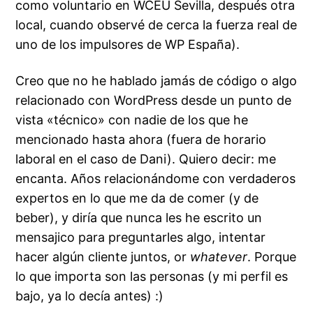
como voluntario en WCEU Sevilla, después otra
local, cuando observé de cerca la fuerza real de
uno de los impulsores de WP España).
Creo que no he hablado jamás de código o algo
relacionado con WordPress desde un punto de
vista «técnico» con nadie de los que he
mencionado hasta ahora (fuera de horario
laboral en el caso de Dani). Quiero decir: me
encanta. Años relacionándome con verdaderos
expertos en lo que me da de comer (y de
beber), y diría que nunca les he escrito un
mensajico para preguntarles algo, intentar
hacer algún cliente juntos, or
whatever
. Porque
lo que importa son las personas (y mi perfil es
bajo, ya lo decía antes) :)