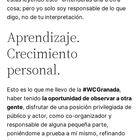
cosa; pero yo solo soy responsable de lo que
digo, no de tu interpretación.
Aprendizaje.
Crecimiento
personal.
Esto es lo que me llevo de la
#WCGranada
,
haber tenido
la oportunidad de observar a otra
gente
, disfrutar de una posición privilegiada de
público y actor, como co-organizador y
responsable de alguna pequeña parte,
poniéndome a prueba a mí mismo, refinando