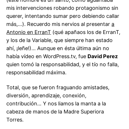
mis intervenciones robando protagonismo sin
querer, intentando sumar pero debiendo callar
más,…). Recuerdo mis nervios al presentar
a
Antonio en ErranT
(qué apañaos los de ErranT,
y los de la Variable, que siempre han estado
ahí, ¡leñe!)… Aunque en ésta última aún no
había vídeo en WordPress.tv, fue
David Perez
quien tomó la responsabilidad, y el tío no falla,
responsabilidad máxima.
Total, que se fueron fraguando amistades,
diversión, aprendizaje, conexión,
contribución… Y nos liamos la manta a la
cabeza de manos de la Madre Superiora
Torres.