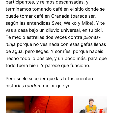
participantes, y reimos descansadas, y
terminamos tomando café en el sitio donde se
puede tomar café en Granada (parece ser,
según las entendidas Svet, Weiko y Mike). Y te
vas a casa bajo un diluvio universal, en tu bici.
Te medio estrellas dos veces contra
pilonas-
ninja
porque no ves nada con esas gafas llenas
de agua, pero llegas. Y sonríes, porque habéis
hecho todo lo posible, y un poco más, para que
todo fuera bien. Y parece que funcionó.
Pero suele suceder que las fotos cuentan
historias
random
mejor que yo…