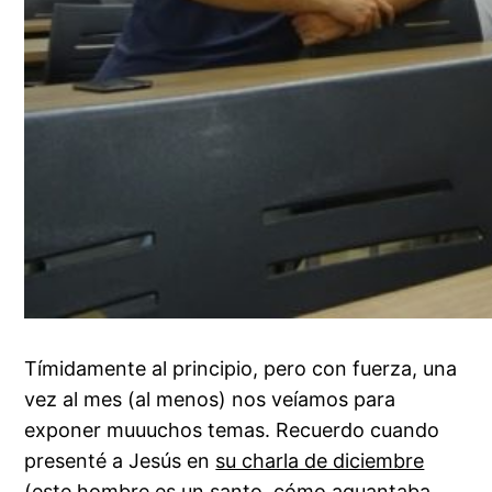
Tímidamente al principio, pero con fuerza, una
vez al mes (al menos) nos veíamos para
exponer muuuchos temas. Recuerdo cuando
presenté a Jesús en
su charla de diciembre
(este hombre es un santo, cómo aguantaba