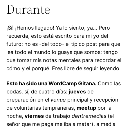
Durante
¡Sí! ¡Hemos llegado! Ya lo siento, ya… Pero
recuerda, esto está escrito para mi yo del
futuro: no es -del todo- el típico post para que
lea todo el mundo lo guays que somos: tengo
que tomar mis notas mentales para recordar el
cómo y el porqué. Eres libre de seguir leyendo.
Esto ha sido una WordCamp Gitana.
Como las
bodas, sí, de cuatro días:
jueves
de
preparación en el
venue
principal y recepción
de voluntarias tempraneras,
meetup
por la
noche,
viernes
de trabajo
dentremedias
(el
señor que me paga me iba a matar), a media