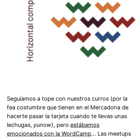
Seguíamos a tope con nuestros curros (por la
fea costumbre que tienen en el Mercadona de
hacerte pasar la tarjeta cuando te llevas unas
lechugas,
yunow
), pero
estábamos
emocionados con la WordCamp
… Las meetups