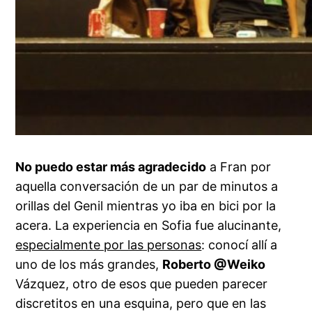
No puedo estar más agradecido
a Fran por
aquella conversación de un par de minutos a
orillas del Genil mientras
yo iba en bici por la
acera
. La experiencia en Sofia fue alucinante,
especialmente por las personas
: conocí allí a
uno de los más grandes,
Roberto
@Weiko
Vázquez, otro de esos que pueden parecer
discretitos en una esquina, pero que en las