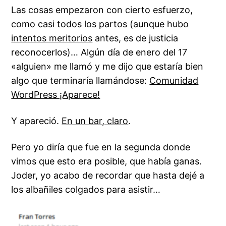
Las cosas empezaron con cierto esfuerzo,
como casi todos los partos (aunque hubo
intentos meritorios
antes, es de justicia
reconocerlos)… Algún día de enero del 17
«alguien» me llamó y me dijo que estaría bien
algo que terminaría llamándose:
Comunidad
WordPress ¡Aparece!
Y apareció.
En un bar, claro
.
Pero yo diría que fue en la segunda donde
vimos que esto era posible, que había ganas.
Joder, yo acabo de recordar que hasta dejé a
los albañiles colgados para asistir…