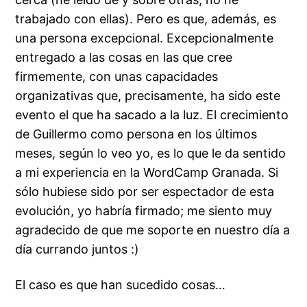
trabajado con ellas). Pero es que, además, es
una persona excepcional. Excepcionalmente
entregado a las cosas en las que cree
firmemente, con unas capacidades
organizativas que, precisamente, ha sido este
evento el que ha sacado a la luz. El crecimiento
de Guillermo como persona en los últimos
meses, según lo veo yo, es lo que le da sentido
a mi experiencia en la WordCamp Granada. Si
sólo hubiese sido por ser espectador de esta
evolución, yo habría firmado; me siento muy
agradecido de que me soporte en nuestro día a
día currando juntos :)
El caso es que han sucedido cosas…