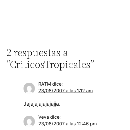
2 respuestas a
“CriticosTropicales”
RATM
dice:
23/08/2007 a las 1:12 am
Jajajajajajajajja.
Veva
dice:
23/08/2007 a las 12:46 pm