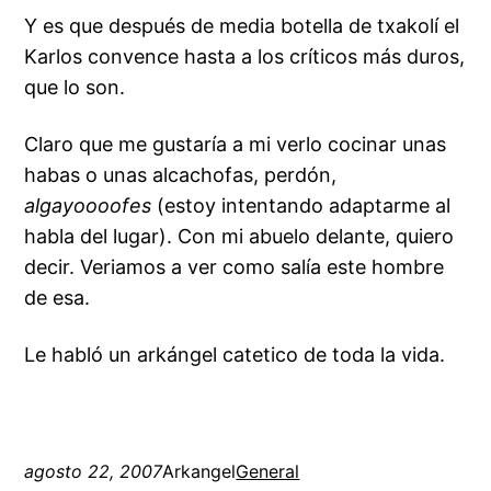
Y es que después de media botella de txakolí el
Karlos convence hasta a los críticos más duros,
que lo son.
Claro que me gustaría a mi verlo cocinar unas
habas o unas alcachofas, perdón,
algayoooofes
(estoy intentando adaptarme al
habla del lugar). Con mi abuelo delante, quiero
decir. Veriamos a ver como salía este hombre
de esa.
Le habló un arkángel catetico de toda la vida.
agosto 22, 2007
Arkangel
General