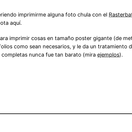
riendo imprimirme alguna foto chula con el
Rasterba
ota aquí.
para imprimir cosas en tamaño poster gigante (de met
olios como sean necesarios, y le da un tratamiento 
 completas nunca fue tan barato (mira
ejemplos
).