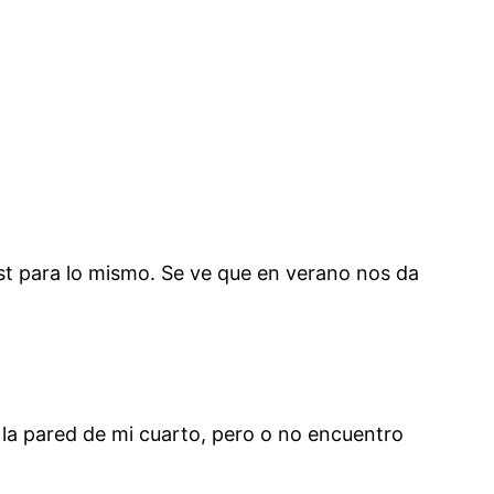
st para lo mismo. Se ve que en verano nos da
 la pared de mi cuarto, pero o no encuentro