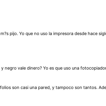
s pijo. Yo que no uso la impresora desde hace siglos
 y negro vale dinero? Yo es que uso una fotocopiador
folios son casi una pared, y tampoco son tantos. Ade