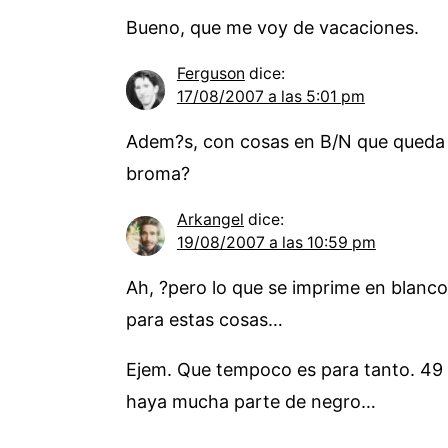
Bueno, que me voy de vacaciones.
Ferguson
dice:
17/08/2007 a las 5:01 pm
Adem?s, con cosas en B/N que queda m?
broma?
Arkangel
dice:
19/08/2007 a las 10:59 pm
Ah, ?pero lo que se imprime en blanco
para estas cosas…
Ejem. Que tempoco es para tanto. 49 
haya mucha parte de negro…