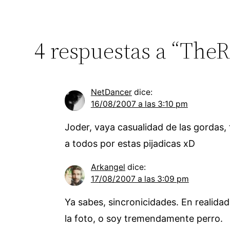
4 respuestas a “TheR
NetDancer
dice:
16/08/2007 a las 3:10 pm
Joder, vaya casualidad de las gordas,
a todos por estas pijadicas xD
Arkangel
dice:
17/08/2007 a las 3:09 pm
Ya sabes, sincronicidades. En realida
la foto, o soy tremendamente perro.