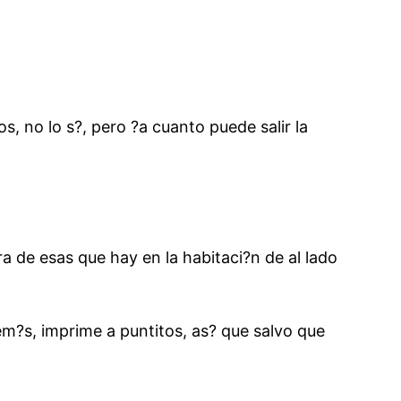
, no lo s?, pero ?a cuanto puede salir la
a de esas que hay en la habitaci?n de al lado
m?s, imprime a puntitos, as? que salvo que