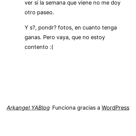
ver si la semana que viene no me doy
otro paseo.
Y s?, pondr? fotos, en cuanto tenga
ganas. Pero vaya, que no estoy
contento :(
Arkangel YABlog
Funciona gracias a
WordPress