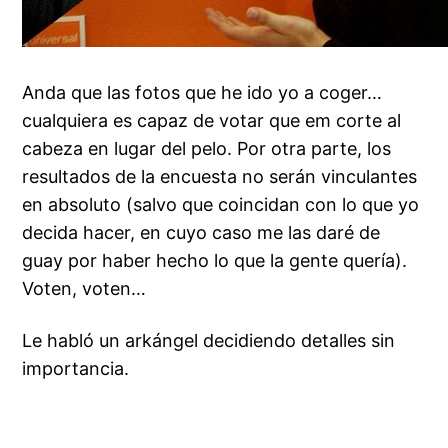
Anda que las fotos que he ido yo a coger…
cualquiera es capaz de votar que em corte al
cabeza en lugar del pelo. Por otra parte, los
resultados de la encuesta no serán vinculantes
en absoluto (salvo que coincidan con lo que yo
decida hacer, en cuyo caso me las daré de
guay por haber hecho lo que la gente quería).
Voten, voten…
Le habló un arkángel decidiendo detalles sin
importancia.