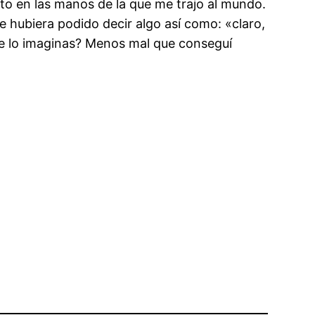
to en las manos de la que me trajo al mundo.
e hubiera podido decir algo así como: «claro,
¿Te lo imaginas? Menos mal que conseguí