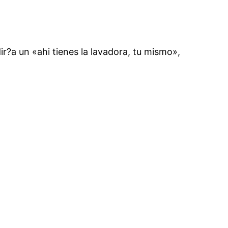
r?a un «ahi tienes la lavadora, tu mismo»,