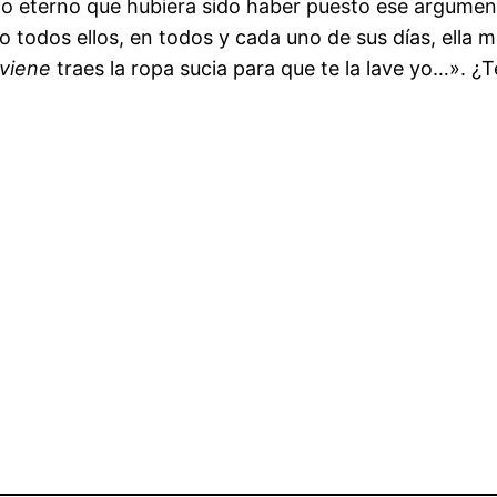
to eterno que hubiera sido haber puesto ese argumen
 todos ellos, en todos y cada uno de sus días, ella m
viene
traes la ropa sucia para que te la lave yo…». 