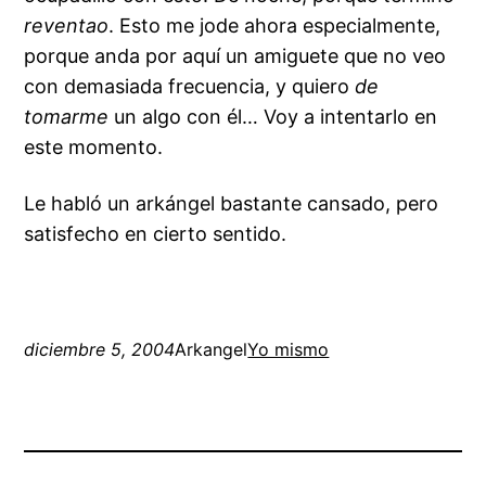
reventao
. Esto me jode ahora especialmente,
porque anda por aquí un amiguete que no veo
con demasiada frecuencia, y quiero
de
tomarme
un algo con él… Voy a intentarlo en
este momento.
Le habló un arkángel bastante cansado, pero
satisfecho en cierto sentido.
diciembre 5, 2004
Arkangel
Yo mismo