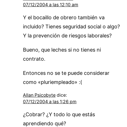
07/12/2004 a las 12:10 am
Y el bocaillo de obrero también va
incluido? Tienes seguridad social o algo?
Y la prevención de riesgos laborales?
Bueno, que leches si no tienes ni
contrato.
Entonces no se te puede considerar
como «pluriempleado» :(
Allan Psicobyte
dice:
07/12/2004 a las 1:26 pm
¿Cobrar? ¿Y todo lo que estás
aprendiendo qué?