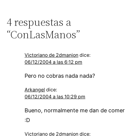
4 respuestas a
“ConLasManos”
Victoriano de 2dmanjon
dice:
06/12/2004 a las 6:12 pm
Pero no cobras nada nada?
Arkangel
dice:
06/12/2004 a las 10:29 pm
Bueno, normalmente me dan de comer
:D
Victoriano de 2dmanjon
dice: