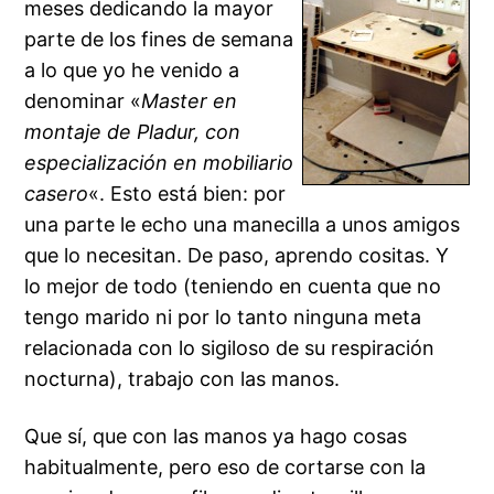
meses dedicando la mayor
parte de los fines de semana
a lo que yo he venido a
denominar «
Master en
montaje de
Pladur
, con
especialización en mobiliario
casero
«. Esto está bien: por
una parte le echo una manecilla a unos amigos
que lo necesitan. De paso, aprendo cositas. Y
lo mejor de todo (teniendo en cuenta que no
tengo marido ni por lo tanto ninguna meta
relacionada con lo sigiloso de su respiración
nocturna), trabajo con las manos.
Que sí, que con las manos ya hago cosas
habitualmente
, pero eso de cortarse con la