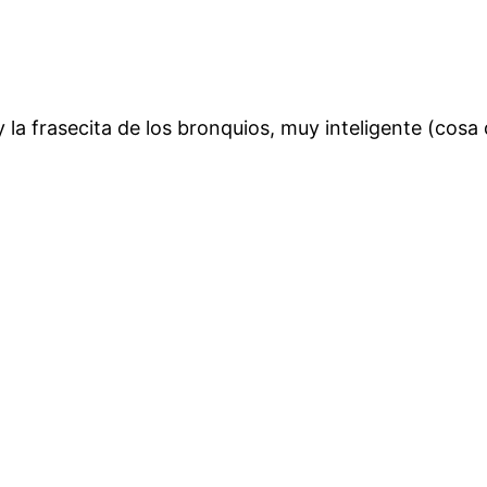
la frasecita de los bronquios, muy inteligente (cosa d