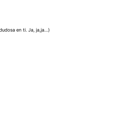
udosa en ti. Ja, ja,ja…)