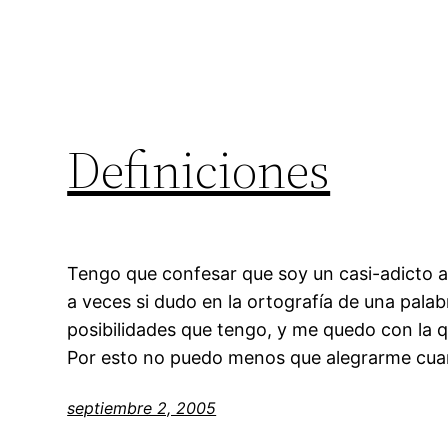
Definiciones
Tengo que confesar que soy un casi-adicto a
a veces si dudo en la ortografía de una palab
posibilidades que tengo, y me quedo con la 
Por esto no puedo menos que alegrarme cua
septiembre 2, 2005