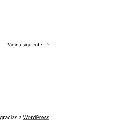
Página siguiente
→
gracias a
WordPress