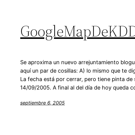
GoogleMapDeKDD
Se aproxima un nuevo arrejuntamiento bloguer
aquí un par de cosillas: A) lo mismo que te di
La fecha está por cerrar, pero tiene pinta de
14/09/2005. A final al del día de hoy queda 
septiembre 6, 2005