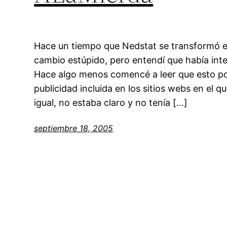
Hace un tiempo que Nedstat se transformó 
cambio estúpido, pero entendí que había int
Hace algo menos comencé a leer que esto pod
publicidad incluida en los sitios webs en el q
igual, no estaba claro y no tenía […]
septiembre 18, 2005