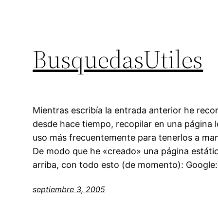
BusquedasUtiles
Mientras escribía la entrada anterior he rec
desde hace tiempo, recopilar en una página 
uso más frecuentemente para tenerlos a mano
De modo que he «creado» una página estátic
arriba, con todo esto (de momento): Google:
septiembre 3, 2005