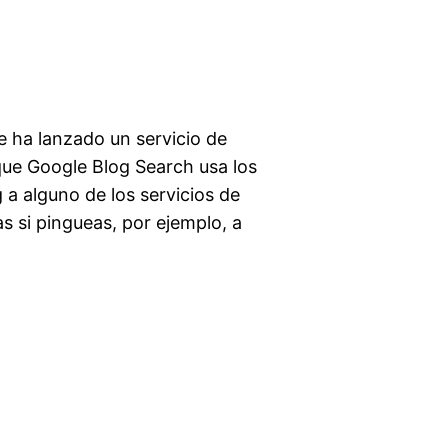
 ha lanzado un servicio de
ue Google Blog Search usa los
a alguno de los servicios de
s si pingueas, por ejemplo, a