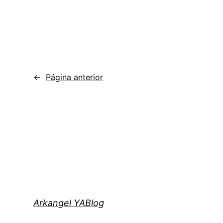
←
Página anterior
Arkangel YABlog